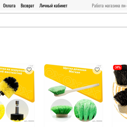
Оплата
Возврат
Личный кабинет
Работа магазина пн-
-34%