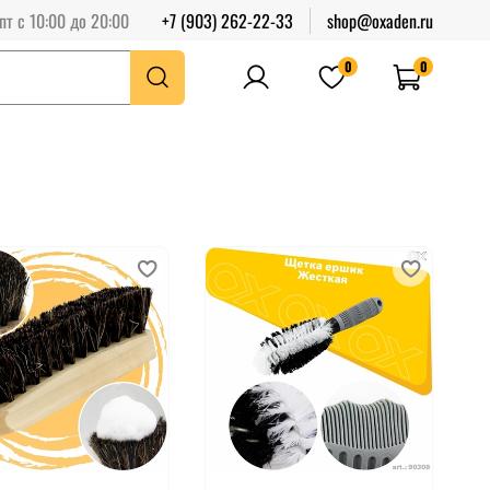
пт с 10:00 до 20:00
+7 (903) 262-22-33
shop@oxaden.ru
0
0