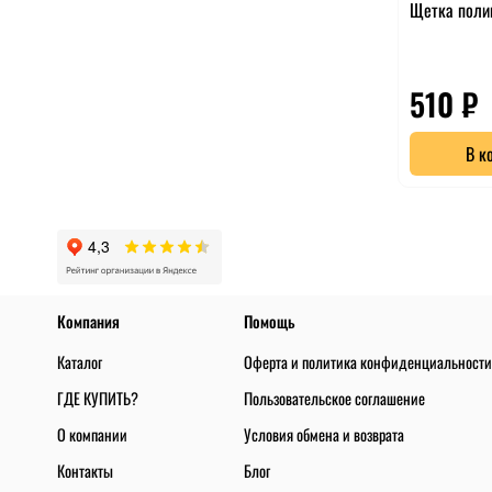
Щетка поли
510 ₽
В к
Компания
Помощь
Каталог
Оферта и политика конфиденциальности
ГДЕ КУПИТЬ?
Пользовательское соглашение
О компании
Условия обмена и возврата
Контакты
Блог