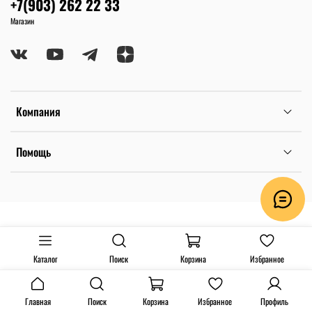
+7(903) 262 22 33
Магазин
Компания
Помощь
Каталог
Поиск
Корзина
Избранное
Главная
Поиск
Корзина
Избранное
Профиль