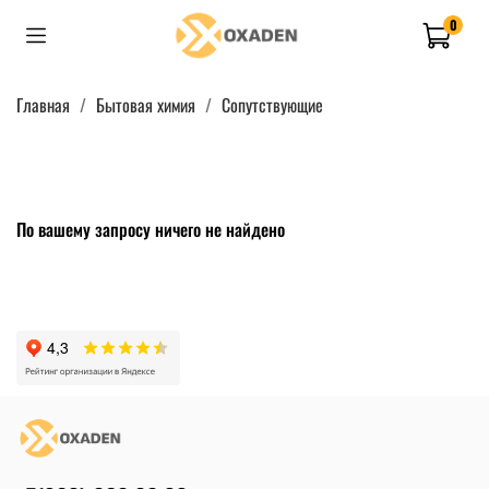
0
Главная
Бытовая химия
Сопутствующие
По вашему запросу ничего не найдено