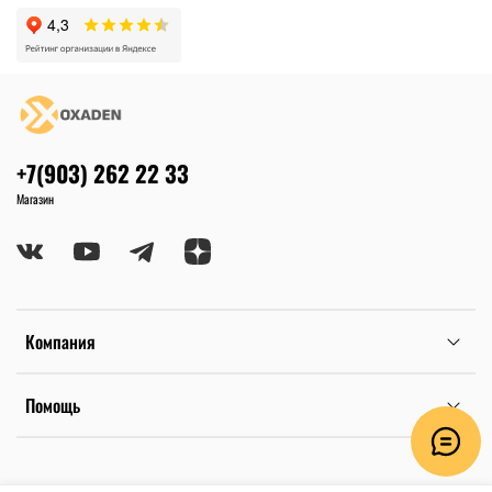
+7(903) 262 22 33
Магазин
Компания
Помощь