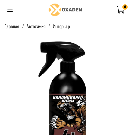
0
Главная
Автохимия
Интерьер