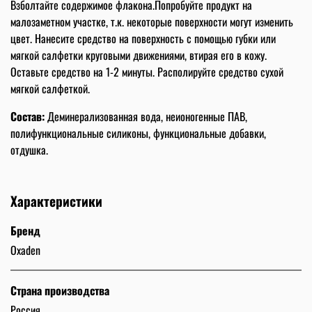
Взболтайте содержимое флакона.Попробуйте продукт на
малозаметном участке, т.к. некоторые поверхности могут изменить
цвет. Нанесите средство на поверхность с помощью губки или
мягкой салфетки круговыми движениями, втирая его в кожу.
Оставьте средство на 1-2 минуты. Располируйте средство сухой
мягкой салфеткой.
Состав:
Деминерализованная вода, неионогенные ПАВ,
полифункциональные силиконы, функциональные добавки,
отдушка.
Характеристики
Бренд
Oxaden
Страна производства
Россия