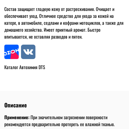
Состав защищает гладкую кожу от растрескивания. Очищает и
обеспечивает уход. Отличное средство для ухода за кожей на
катере, в автомобиле, седлами и кофрами мотоциклов, а также для
домашнего хозяйства. Имеет приятный аромат. Быстро
впитывается, не оставляя разводов и пятен.
Каталог Автохимия DTS
Описание
Применение:
При значительном загрязнении поверхности
рекомендуется предварительно протереть ее влажной тканью.