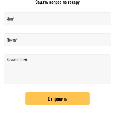
Задать вопрос по товару
Отправить