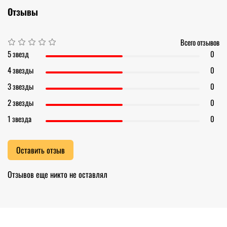
Отзывы
Всего отзывов
5 звезд
0
4 звезды
0
3 звезды
0
2 звезды
0
1 звезда
0
Оставить отзыв
Отзывов еще никто не оставлял