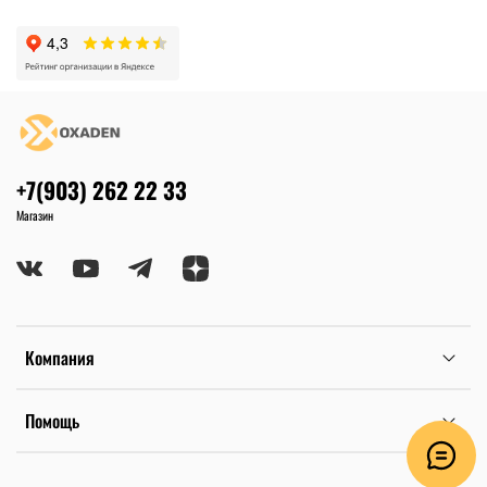
+7(903) 262 22 33
Магазин
Компания
Помощь