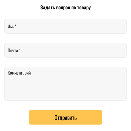
Задать вопрос по товару
Отправить