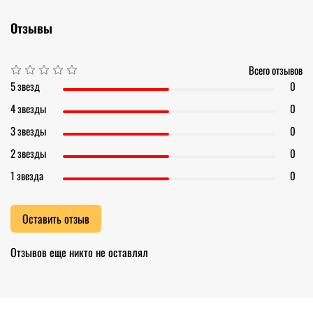
Отзывы
Всего отзывов
5 звезд
0
4 звезды
0
3 звезды
0
2 звезды
0
1 звезда
0
Оставить отзыв
Отзывов еще никто не оставлял