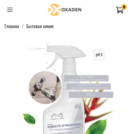
0
Главная
Бытовая химия