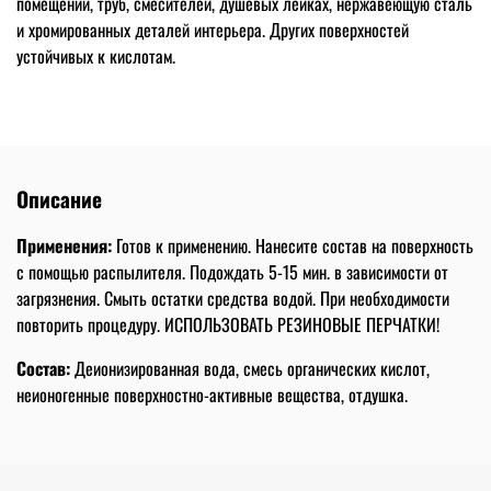
помещений, труб, смесителей, душевых лейках, нержавеющую сталь
и хромированных деталей интерьера. Других поверхностей
устойчивых к кислотам.
Описание
Применения:
Готов к применению. Нанесите состав на поверхность
с помощью распылителя. Подождать 5-15 мин. в зависимости от
загрязнения. Смыть остатки средства водой. При необходимости
повторить процедуру. ИСПОЛЬЗОВАТЬ РЕЗИНОВЫЕ ПЕРЧАТКИ!
Состав:
Деионизированная вода, смесь органических кислот,
неионогенные поверхностно-активные вещества, отдушка.