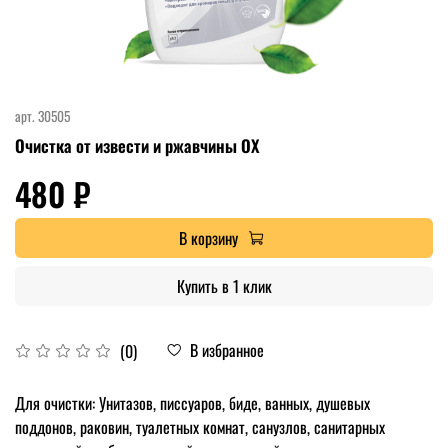
арт.
30505
Очистка от извести и ржавчины OX
480 ₽
В корзину
Купить в 1 клик
В избранное
(0)
Для очистки: Унитазов, писсуаров, биде, ванных, душевых
поддонов, раковин, туалетных комнат, санузлов, санитарных