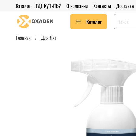
Каталог
ГДЕ КУПИТЬ?
О компании
Контакты
Доставка
Каталог
Главная
Для Яхт