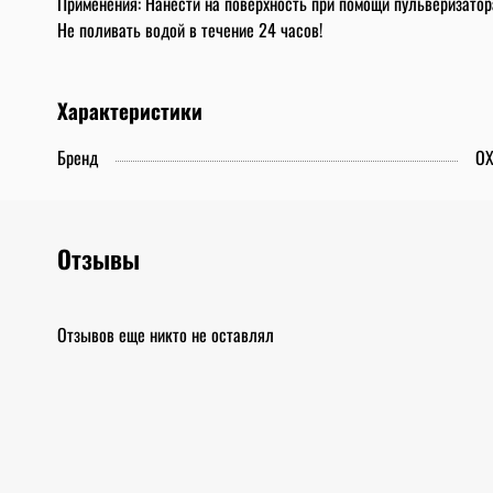
Применения: Нанести на поверхность при помощи пульверизато
Не поливать водой в течение 24 часов!
Характеристики
Бренд
OX
Отзывы
Отзывов еще никто не оставлял