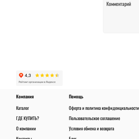
Компания
Помощь
Каталог
Оферта и политика конфиденциальности
ГДЕ КУПИТЬ?
Пользовательское соглашение
О компании
Условия обмена и возврата
Контакты
Блог