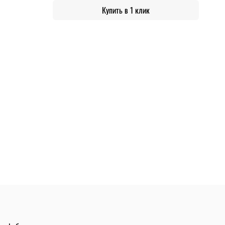
Купить в 1 клик