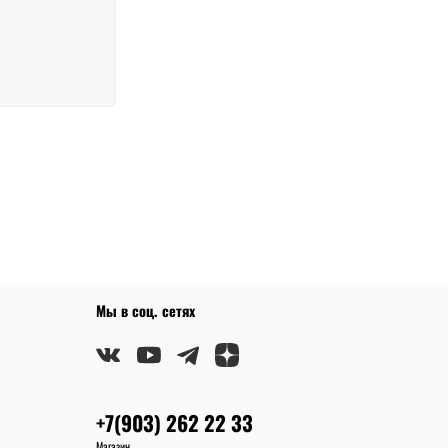
Мы в соц. сетях
+7(903) 262 22 33
Магазин