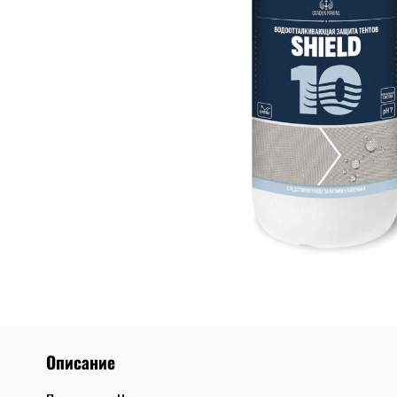
Описание