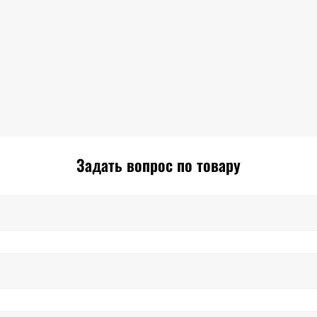
Задать вопрос по товару