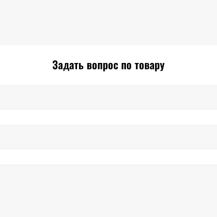
Задать вопрос по товару