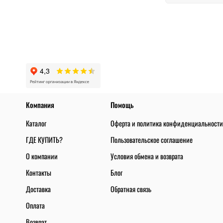
Компания
Помощь
Каталог
Оферта и политика конфиденциальности
ГДЕ КУПИТЬ?
Пользовательское соглашение
О компании
Условия обмена и возврата
Контакты
Блог
Доставка
Обратная связь
Оплата
Возврат