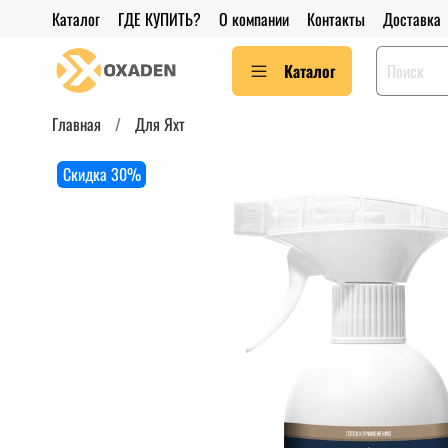
Каталог
ГДЕ КУПИТЬ?
О компании
Контакты
Доставка
Каталог
Главная
Для Яхт
Скидка 30%