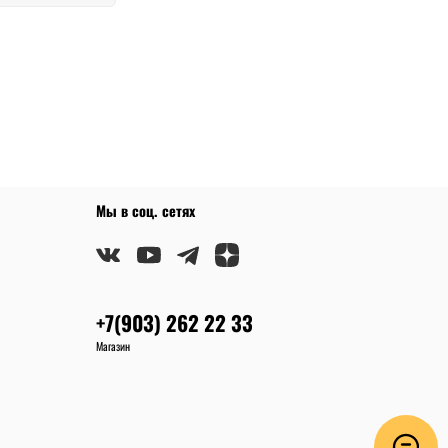
Мы в соц. сетях
+7(903) 262 22 33
Магазин