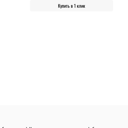
Купить в 1 клик