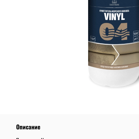
Описание